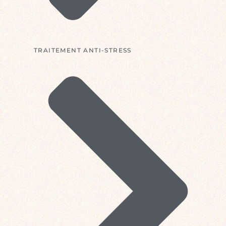
TRAITEMENT ANTI-STRESS