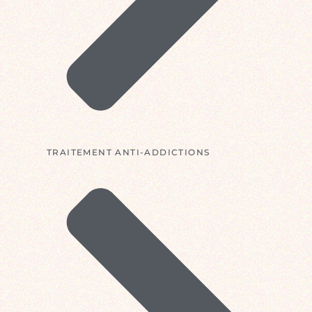
TRAITEMENT ANTI-ADDICTIONS