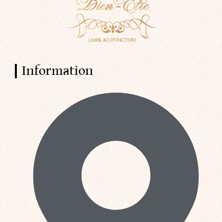
Information