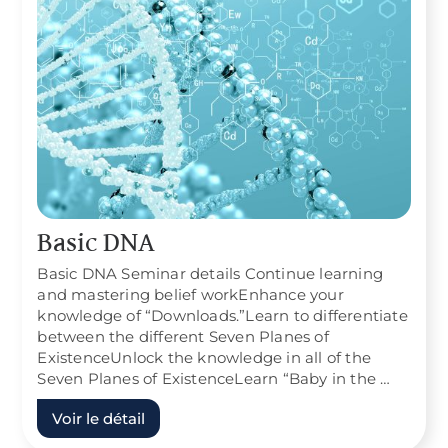
Basic DNA
Basic DNA Seminar details Continue learning
and mastering belief workEnhance your
knowledge of “Downloads.”Learn to differentiate
between the different Seven Planes of
ExistenceUnlock the knowledge in all of the
Seven Planes of ExistenceLearn “Baby in the …
Voir le détail