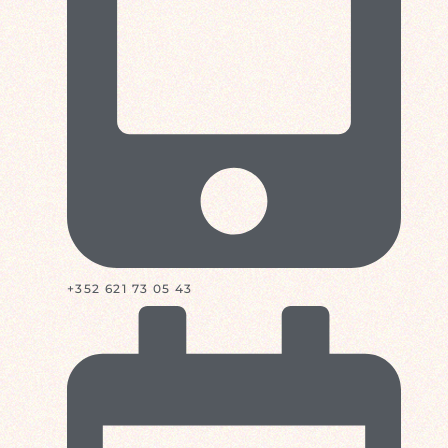
+352 621 73 05 43