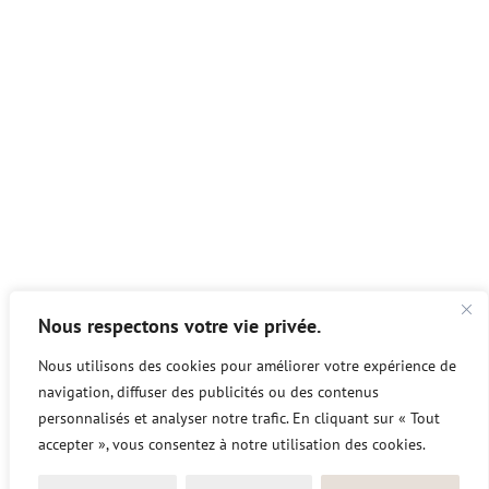
Nous respectons votre vie privée.
Nous utilisons des cookies pour améliorer votre expérience de
navigation, diffuser des publicités ou des contenus
personnalisés et analyser notre trafic. En cliquant sur « Tout
accepter », vous consentez à notre utilisation des cookies.