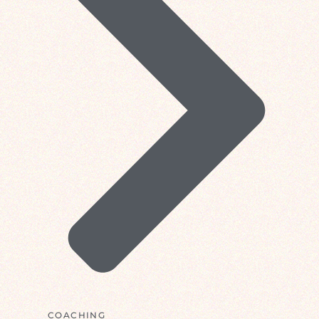
COACHING