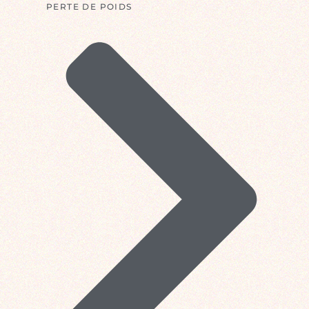
PERTE DE POIDS