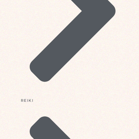
REIKI