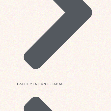
TRAITEMENT ANTI-TABAC