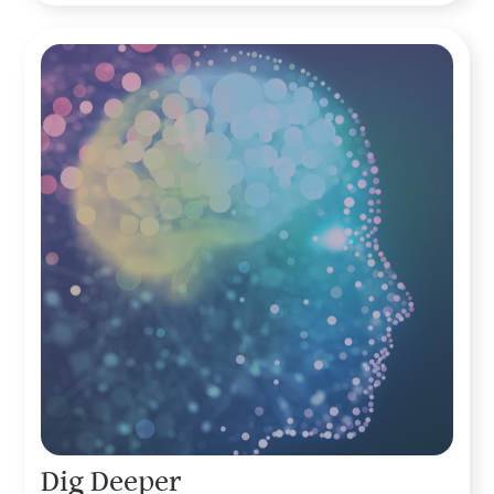
Dig Deeper