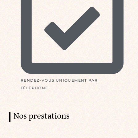
RENDEZ-VOUS UNIQUEMENT PAR
TÉLÉPHONE
Nos prestations