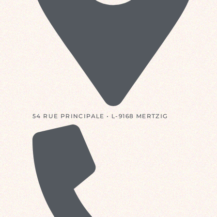
54 RUE PRINCIPALE • L-9168 MERTZIG