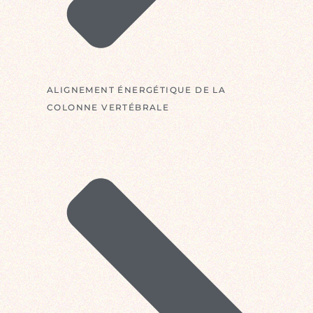
ALIGNEMENT ÉNERGÉTIQUE DE LA
COLONNE VERTÉBRALE