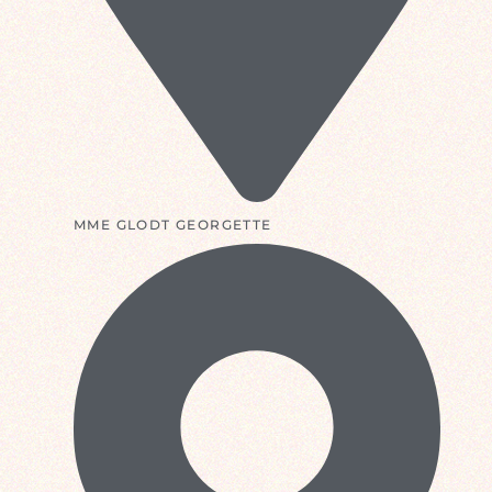
MME GLODT GEORGETTE