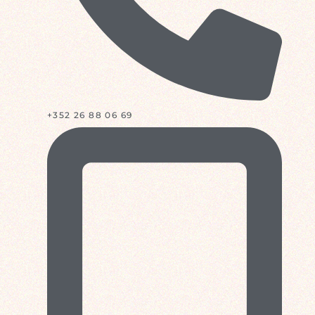
+352 26 88 06 69