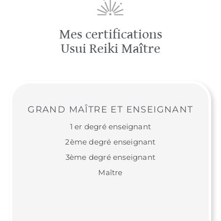
Mes certifications
Usui Reiki Maître
GRAND MAÎTRE ET ENSEIGNANT
1 er degré enseignant
2ème degré enseignant
3ème degré enseignant
Maître