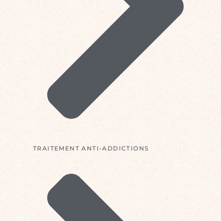
TRAITEMENT ANTI-ADDICTIONS