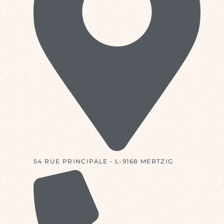
54 RUE PRINCIPALE • L-9168 MERTZIG