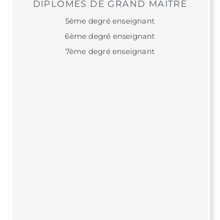
DIPLÔMES DE GRAND MAÎTRE
5ème degré enseignant
6ème degré enseignant
7ème degré enseignant