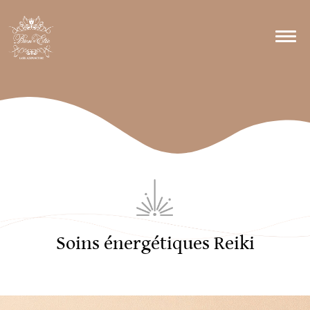
Soins énergétiques Reiki