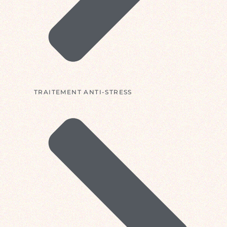
TRAITEMENT ANTI-STRESS