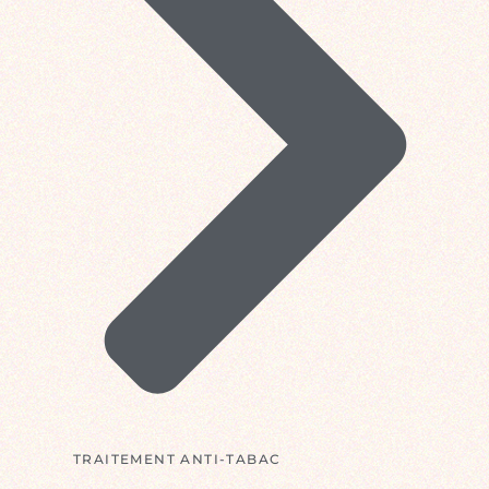
TRAITEMENT ANTI-TABAC