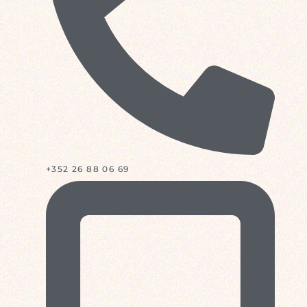
+352 26 88 06 69