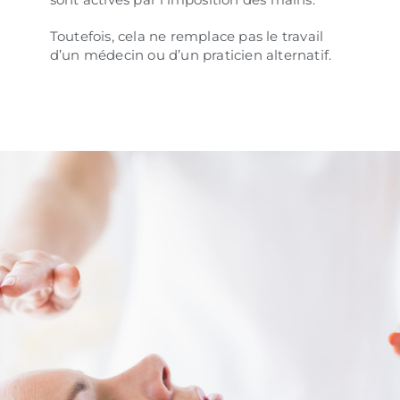
Toutefois, cela ne remplace pas le travail
d’un médecin ou d’un praticien alternatif.