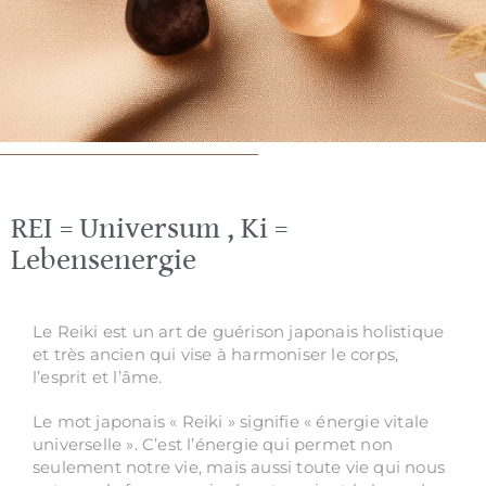
REI = Universum , Ki =
Lebensenergie
Le Reiki est un art de guérison japonais holistique
et très ancien qui vise à harmoniser le corps,
l’esprit et l’âme.
Le mot japonais « Reiki » signifie « énergie vitale
universelle ».
C’est l’énergie qui permet non
seulement notre vie, mais aussi toute vie qui nous