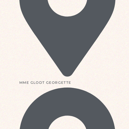
MME GLODT GEORGETTE