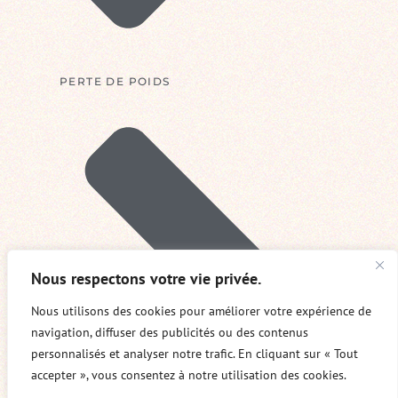
PERTE DE POIDS
Nous respectons votre vie privée.
Nous utilisons des cookies pour améliorer votre expérience de
navigation, diffuser des publicités ou des contenus
personnalisés et analyser notre trafic. En cliquant sur « Tout
accepter », vous consentez à notre utilisation des cookies.