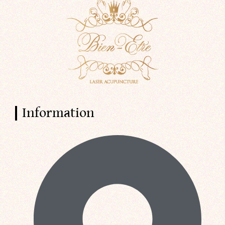
Information