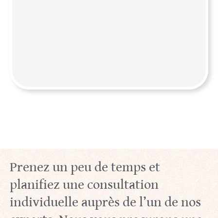
Prenez un peu de temps et
planifiez une consultation
individuelle auprès de l’un de nos