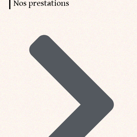
Nos prestations