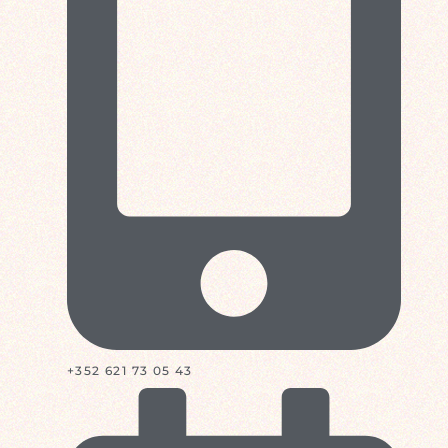
+352 621 73 05 43