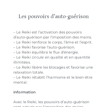
Les pouvoirs d’auto-guérison
– Le Reiki est l’activation des pouvoirs
d’auto-guérison par l’imposition des mains.
– Le Reiki renforce le corps, l’âme et l’esprit.
– Le Reiki favorise l’auto-guérison.
– Le Reiki équilibre le flux d’énergie.
– Le Reiki circule en qualité et en quantité
illimitées.
– Le Reiki libère les blocages et favorise une
relaxation totale.
– Le Reiki rétablit l’harmonie et le bien-être
mental.
information
Avec le Reiki, les pouvoirs d’auto-guérison
sont activés par l’imposition des mains.