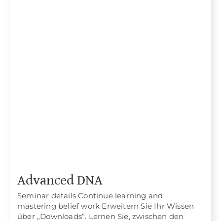
Advanced DNA
Seminar details Continue learning and
mastering belief work Erweitern Sie Ihr Wissen
über „Downloads“. Lernen Sie, zwischen den