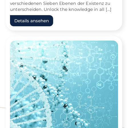
verschiedenen Sieben Ebenen der Existenz zu
unterscheiden. Unlock the knowledge in all […]
Details ansehen