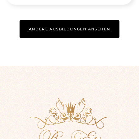
ANDERE AUSBILDUNGEN ANSEHEN