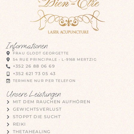
Informationen
FRAU GLODT GEORGETTE
54 RUE PRINCIPALE - L-9168 MERTZIG
+352 26 88 06 69
+352 621 73 05 43
TERMINE NUR PER TELEFON
Unsere Leistungen
MIT DEM RAUCHEN AUFHÖREN
GEWICHTSVERLUST
STOPPT DIE SUCHT
REIKI
THETAHEALING