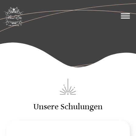
Unsere Schulungen