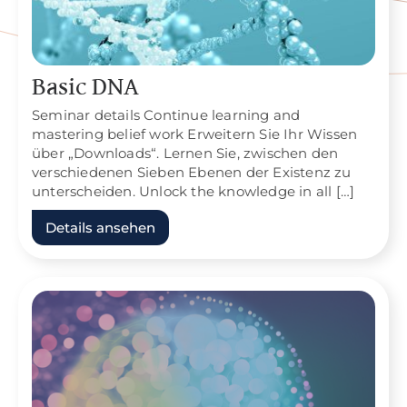
Basic DNA
Seminar details Continue learning and
mastering belief work Erweitern Sie Ihr Wissen
über „Downloads“. Lernen Sie, zwischen den
verschiedenen Sieben Ebenen der Existenz zu
unterscheiden. Unlock the knowledge in all […]
Details ansehen