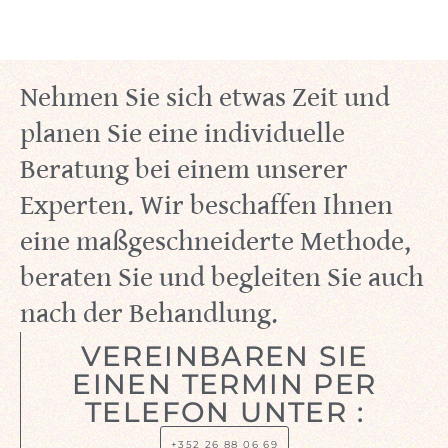
Nehmen Sie sich etwas Zeit und
planen Sie eine individuelle
Beratung bei einem unserer
Experten. Wir beschaffen Ihnen
eine maßgeschneiderte Methode,
beraten Sie und begleiten Sie auch
nach der Behandlung.
VEREINBAREN SIE
EINEN TERMIN PER
TELEFON UNTER :
+352 26 88 06 69