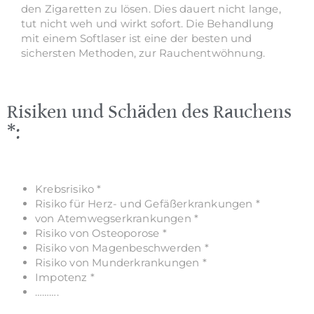
den Zigaretten zu lösen. Dies dauert nicht lange,
tut nicht weh und wirkt sofort. Die Behandlung
mit einem Softlaser ist eine der besten und
sichersten Methoden, zur Rauchentwöhnung.
Risiken und Schäden des Rauchens
*:
Krebsrisiko *
Risiko für Herz- und Gefäßerkrankungen *
von Atemwegserkrankungen *
Risiko von Osteoporose *
Risiko von Magenbeschwerden *
Risiko von Munderkrankungen *
Impotenz *
……….