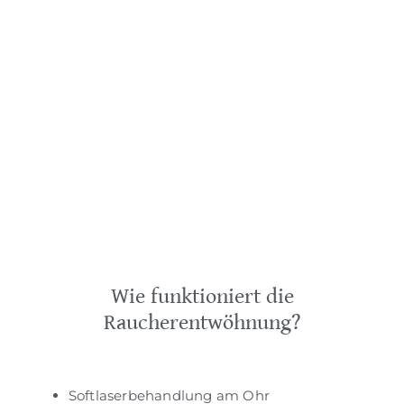
Wie funktioniert die
Raucherentwöhnung?
Softlaserbehandlung am Ohr