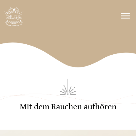
Mit dem Rauchen aufhören