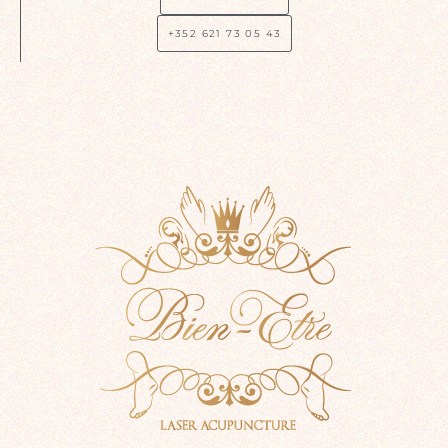
+352 621 73 05 43