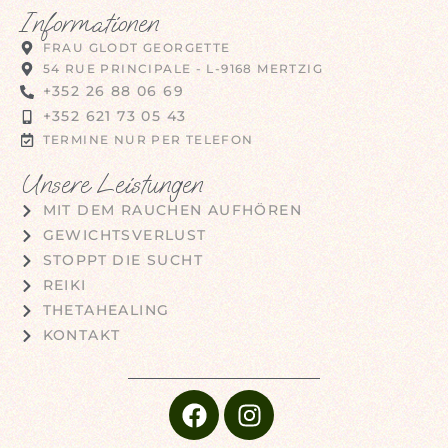
Informationen
FRAU GLODT GEORGETTE
54 RUE PRINCIPALE - L-9168 MERTZIG
+352 26 88 06 69
+352 621 73 05 43
TERMINE NUR PER TELEFON
Unsere Leistungen
MIT DEM RAUCHEN AUFHÖREN
GEWICHTSVERLUST
STOPPT DIE SUCHT
REIKI
THETAHEALING
KONTAKT