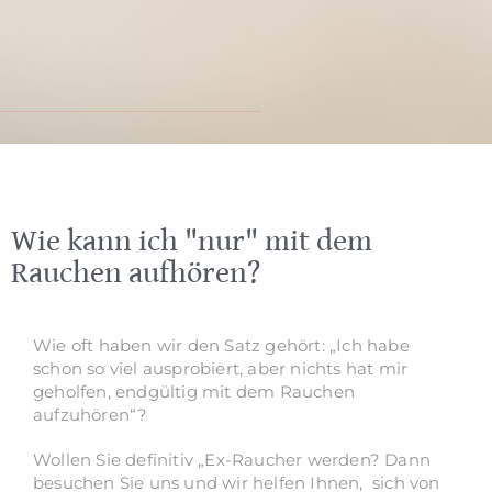
Wie kann ich "nur" mit dem
Rauchen aufhören?
Wie oft haben wir den Satz gehört: „Ich habe
schon so viel ausprobiert, aber nichts hat mir
geholfen, endgültig mit dem Rauchen
aufzuhören“?
Wollen Sie definitiv „Ex-Raucher werden? Dann
besuchen Sie uns und wir helfen Ihnen, sich von