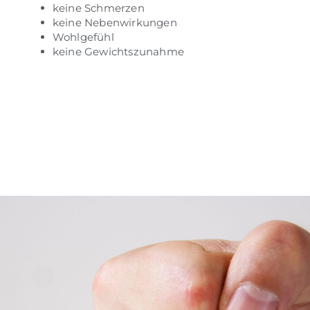
keine Schmerzen
keine Nebenwirkungen
Wohlgefühl
keine Gewichtszunahme